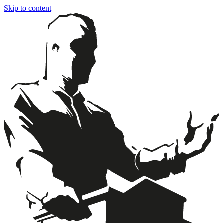
Skip to content