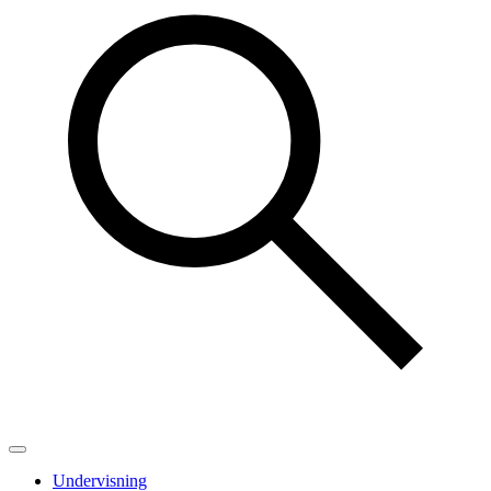
Undervisning