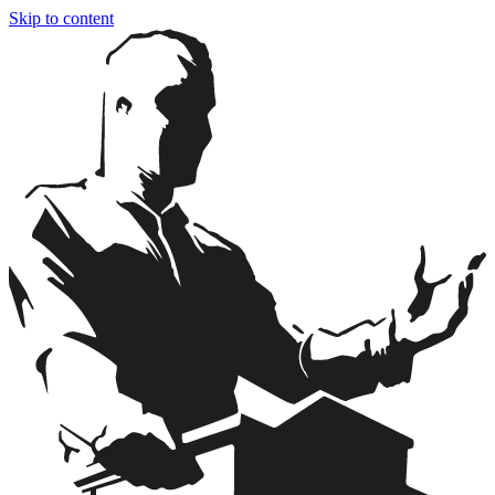
Skip to content