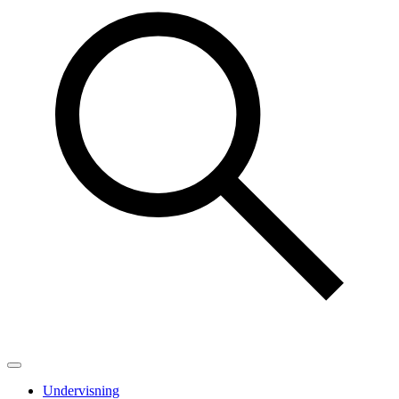
Undervisning