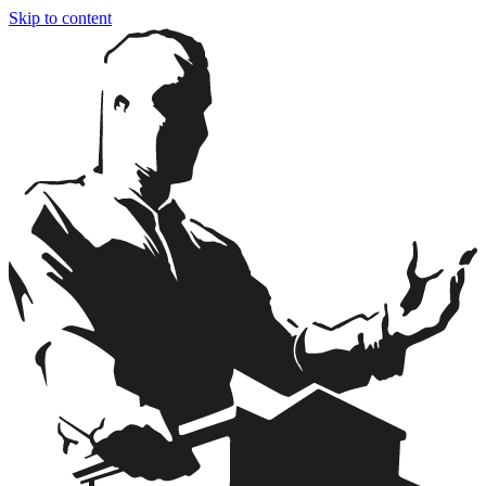
Skip to content