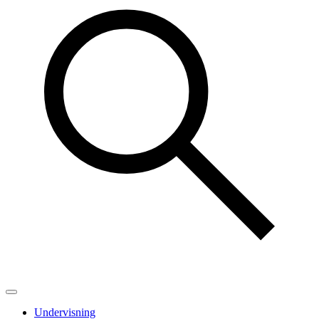
Undervisning