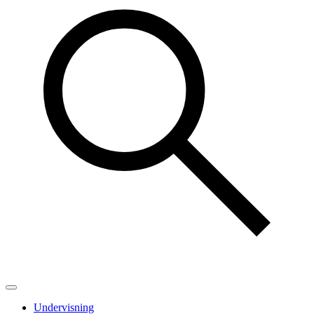
Undervisning