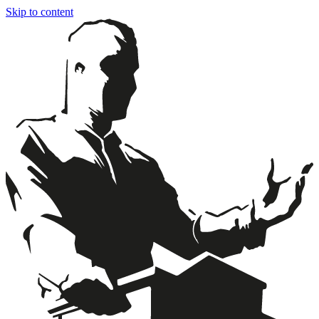
Skip to content