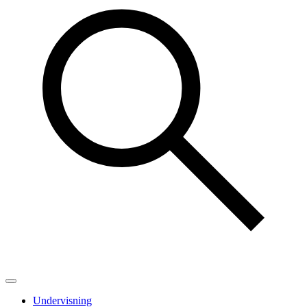
Undervisning