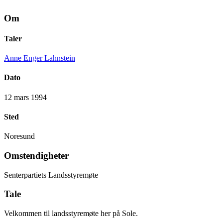
Om
Taler
Anne Enger Lahnstein
Dato
12 mars 1994
Sted
Noresund
Omstendigheter
Senterpartiets Landsstyremøte
Tale
Velkommen til landsstyremøte her på Sole.