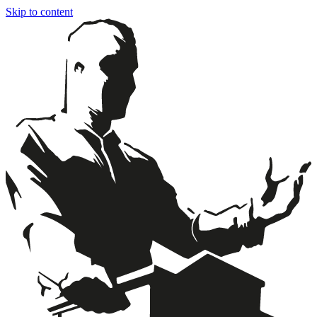
Skip to content