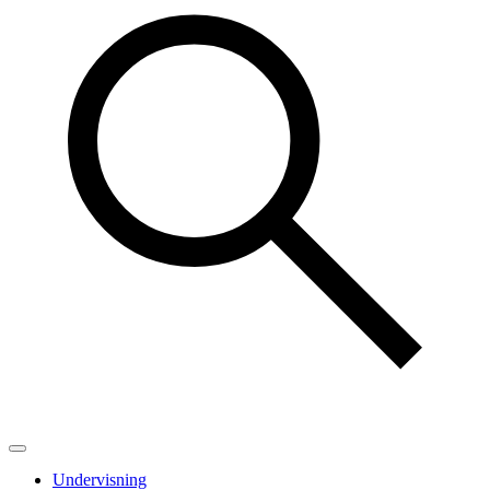
Undervisning