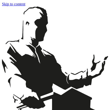
Skip to content