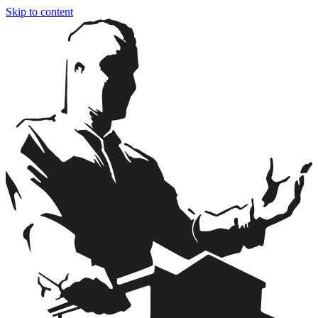
Skip to content