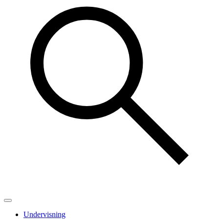
Undervisning