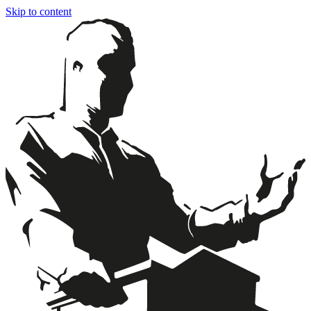
Skip to content