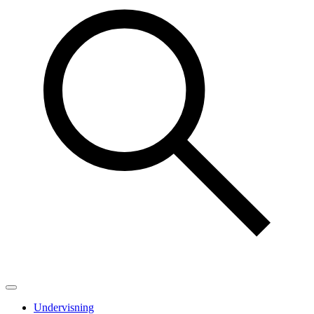
Undervisning