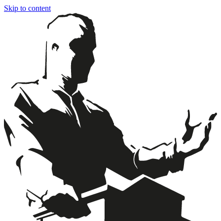
Skip to content