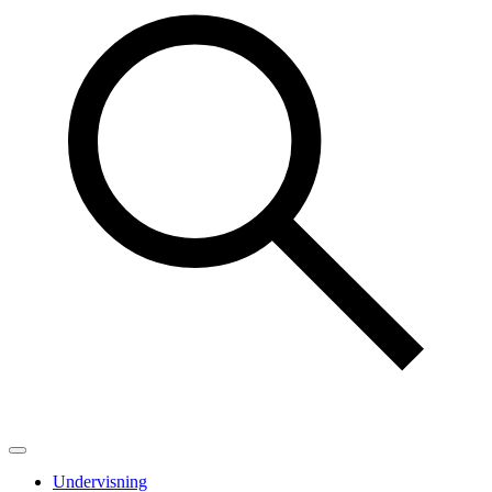
Undervisning