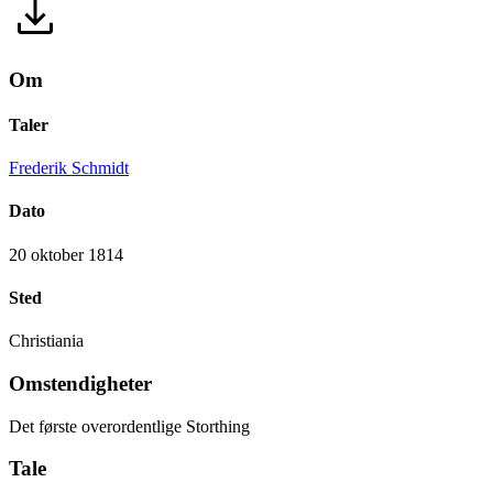
Om
Taler
Frederik Schmidt
Dato
20 oktober 1814
Sted
Christiania
Omstendigheter
Det første overordentlige Storthing
Tale