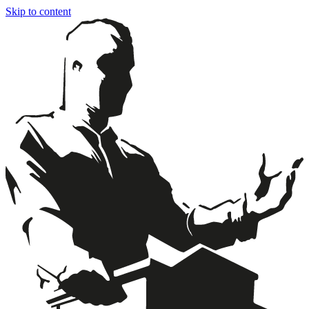
Skip to content