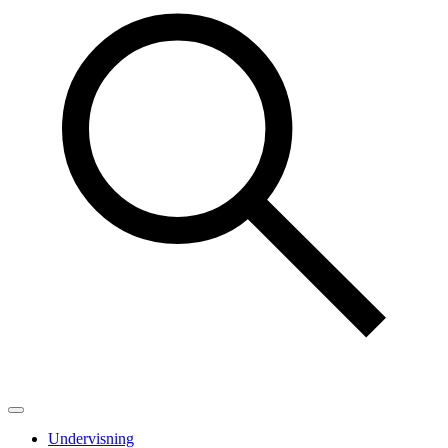
Undervisning