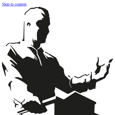
Skip to content