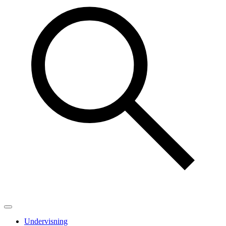
Undervisning