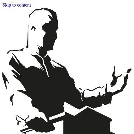
Skip to content