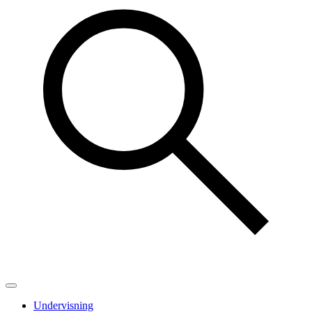
Undervisning