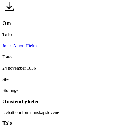
Om
Taler
Jonas Anton Hielm
Dato
24 november 1836
Sted
Stortinget
Omstendigheter
Debatt om formannskapslovene
Tale