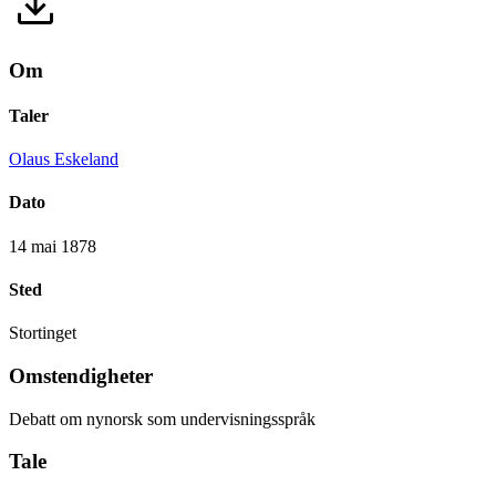
Om
Taler
Olaus Eskeland
Dato
14 mai 1878
Sted
Stortinget
Omstendigheter
Debatt om nynorsk som undervisningsspråk
Tale