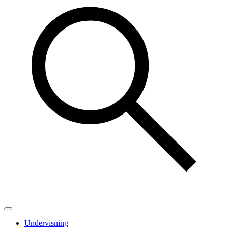
Undervisning