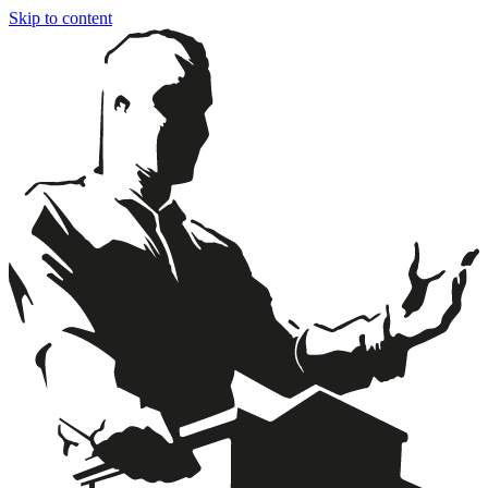
Skip to content