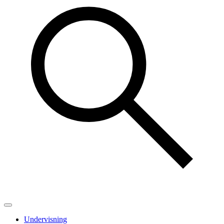
Undervisning