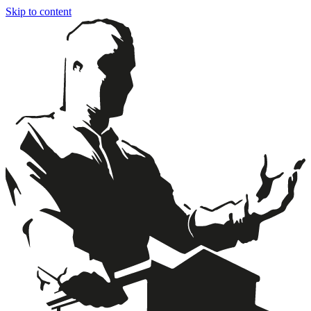
Skip to content