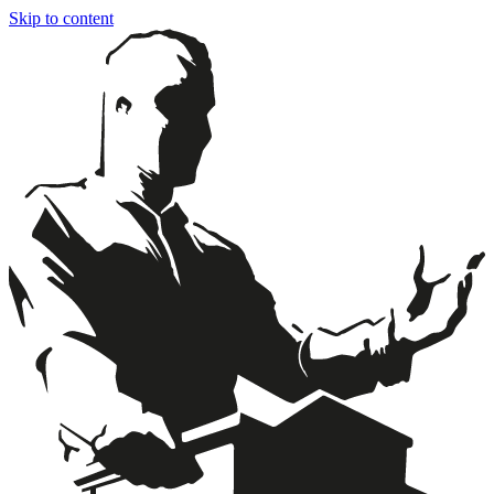
Skip to content