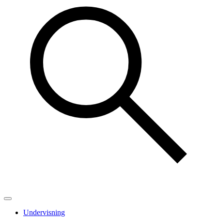
Undervisning