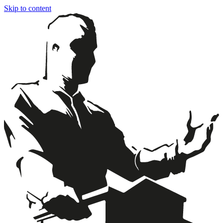
Skip to content