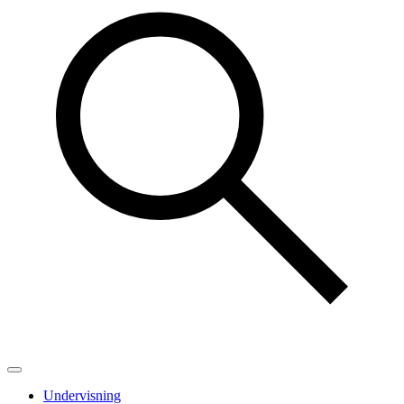
Undervisning