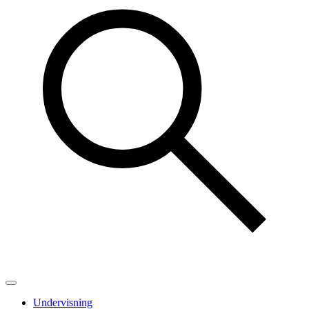
Undervisning