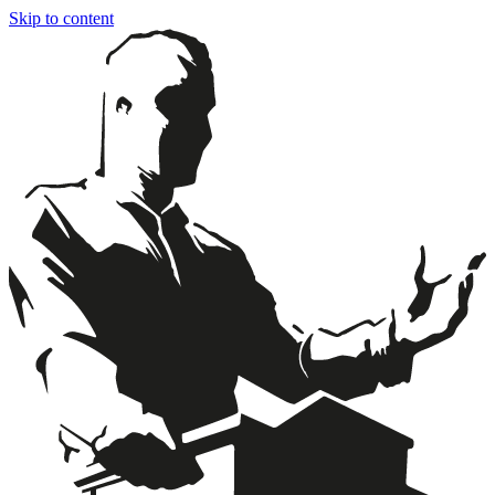
Skip to content