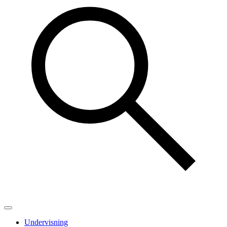
Undervisning