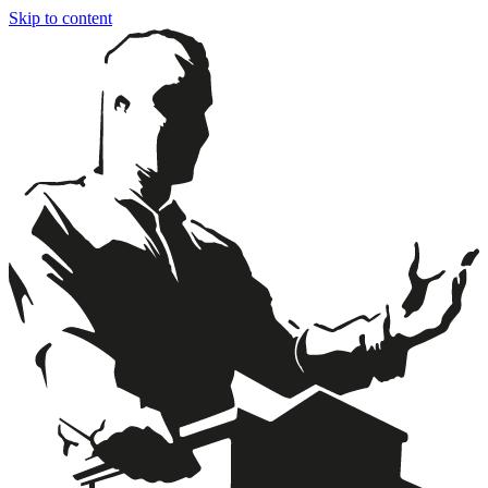
Skip to content