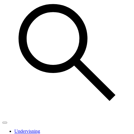
Undervisning