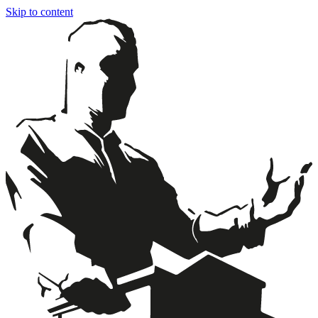
Skip to content