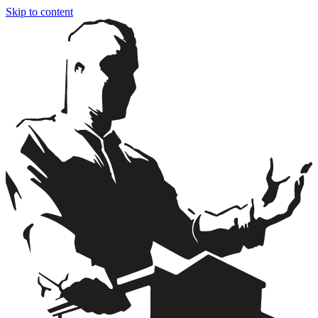
Skip to content