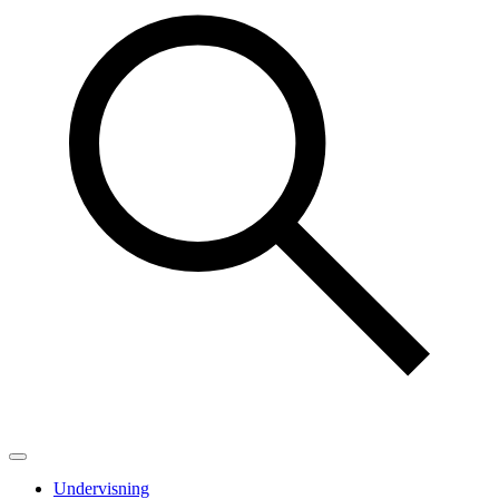
Undervisning