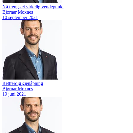
Nå trengs et virkelig vendepunkt
Bjørnar Moxnes
10 september 2021
Rettferdig gjenåpning
Bjørnar Moxnes
19 juni 2021