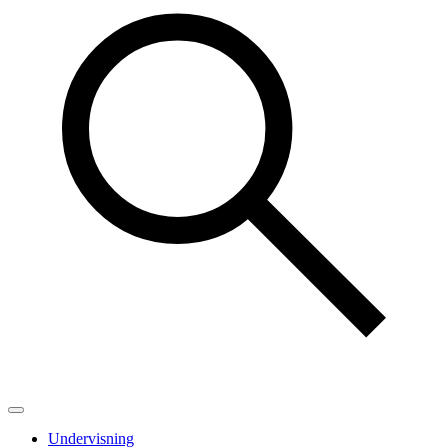
Undervisning