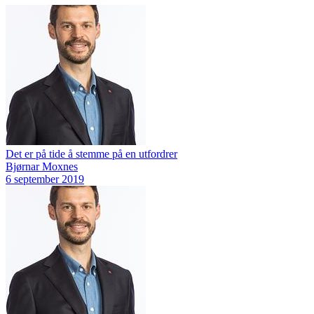
Det er på tide å stemme på en utfordrer
Bjørnar Moxnes
6 september 2019