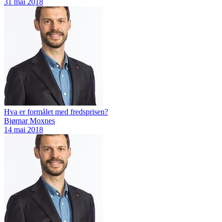
31 mai 2018
Hva er formålet med fredsprisen?
Bjørnar Moxnes
14 mai 2018