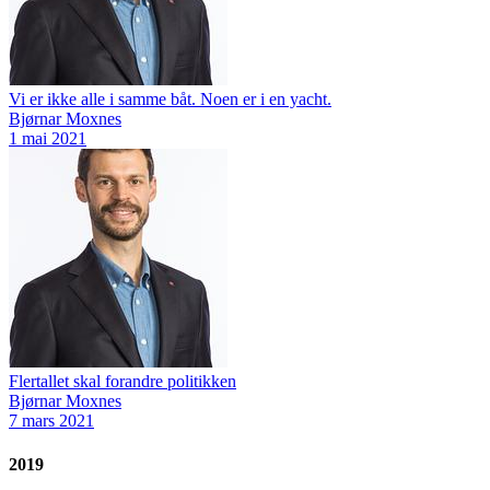
Vi er ikke alle i samme båt. Noen er i en yacht.
Bjørnar Moxnes
1 mai 2021
Flertallet skal forandre politikken
Bjørnar Moxnes
7 mars 2021
2019