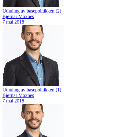
Uthuling av basepolitikken (2)
Bjørnar Moxnes
7 mai 2018
Uthuling av basepolitikken (1)
Bjørnar Moxnes
7 mai 2018