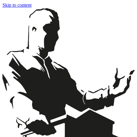
Skip to content