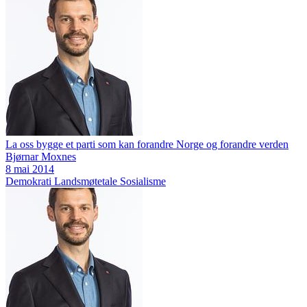
La oss bygge et parti som kan forandre Norge og forandre verden
Bjørnar Moxnes
8 mai 2014
Demokrati
Landsmøtetale
Sosialisme