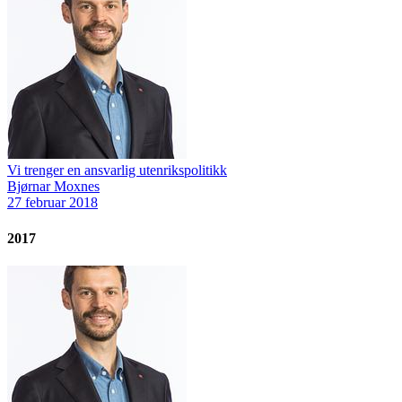
Vi trenger en ansvarlig utenrikspolitikk
Bjørnar Moxnes
27 februar 2018
2017