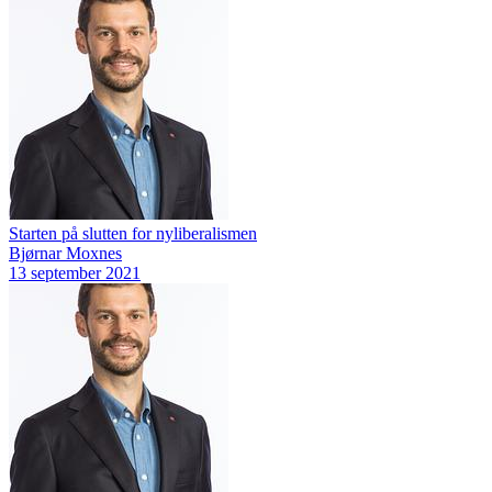
Starten på slutten for nyliberalismen
Bjørnar Moxnes
13 september 2021