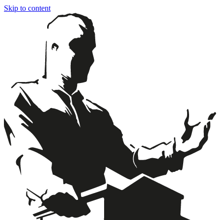
Skip to content