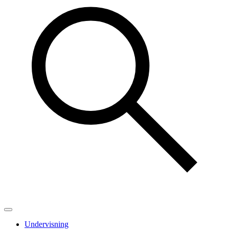
Undervisning