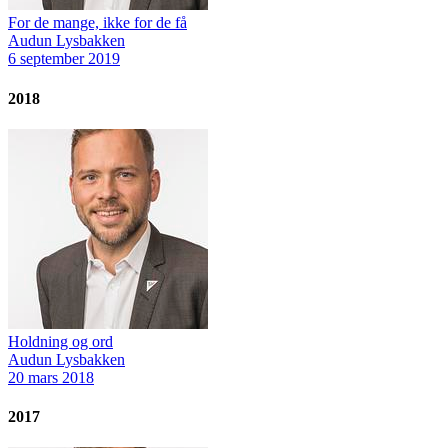
For de mange, ikke for de få
Audun Lysbakken
6 september 2019
2018
Holdning og ord
Audun Lysbakken
20 mars 2018
2017