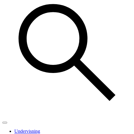
Undervisning