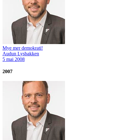
Mye mer demokrati!
Audun Lysbakken
5 mai 2008
2007