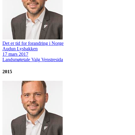
Det er tid for forandring i Norge
Audun Lysbakken
17 mars 2017
Landsmøtetale
Valg
Venstresida
2015