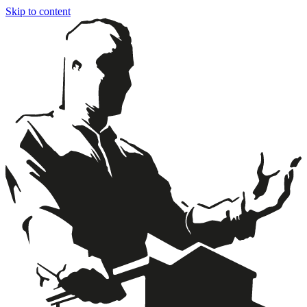
Skip to content