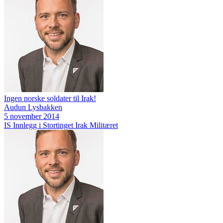
Ingen norske soldater til Irak!
Audun Lysbakken
5 november 2014
IS
Innlegg i Stortinget
Irak
Militæret