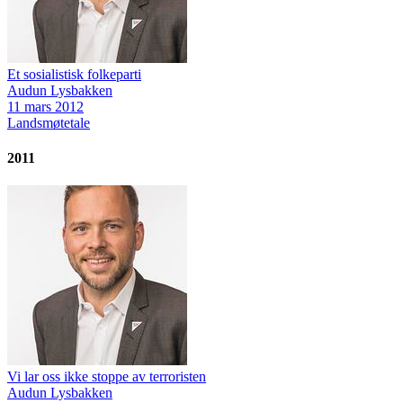
Et sosialistisk folkeparti
Audun Lysbakken
11 mars 2012
Landsmøtetale
2011
Vi lar oss ikke stoppe av terroristen
Audun Lysbakken