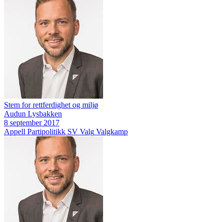
Stem for rettferdighet og miljø
Audun Lysbakken
8 september 2017
Appell
Partipolitikk
SV
Valg
Valgkamp