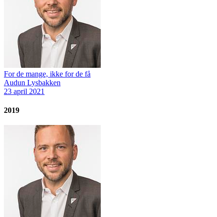
For de mange, ikke for de få
Audun Lysbakken
23 april 2021
2019