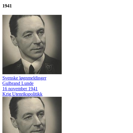
1941
Svenske løgnmeldinger
Gulbrand Lunde
16 november 1941
Krig
Utenrikspolitikk