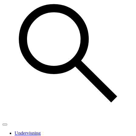
Undervisning