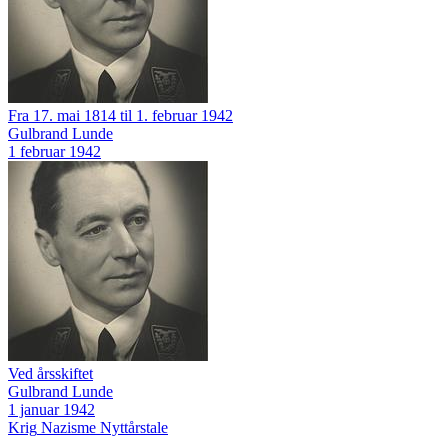
Fra 17. mai 1814 til 1. februar 1942
Gulbrand Lunde
1 februar 1942
Ved årsskiftet
Gulbrand Lunde
1 januar 1942
Krig
Nazisme
Nyttårstale