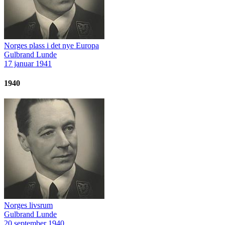
Norges plass i det nye Europa
Gulbrand Lunde
17 januar 1941
1940
Norges livsrum
Gulbrand Lunde
20 september 1940