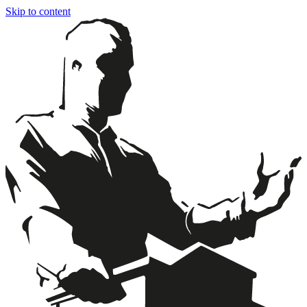
Skip to content