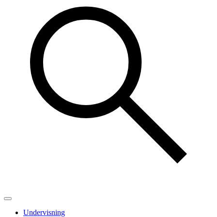
Undervisning