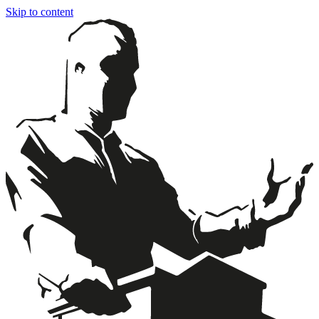
Skip to content