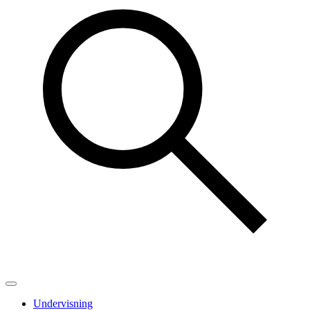
Undervisning