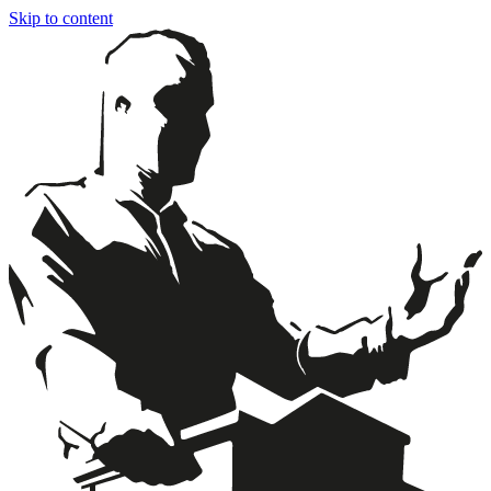
Skip to content