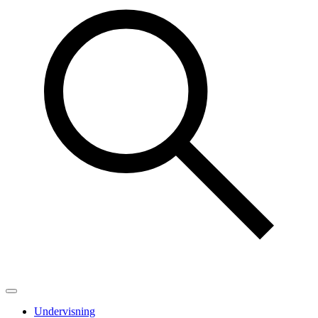
Undervisning