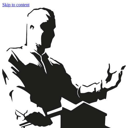
Skip to content