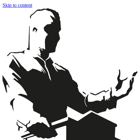
Skip to content