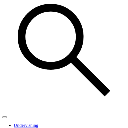
Undervisning