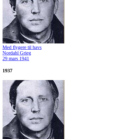
Med flygere til havs
Nordahl Grieg
29 mars 1941
1937