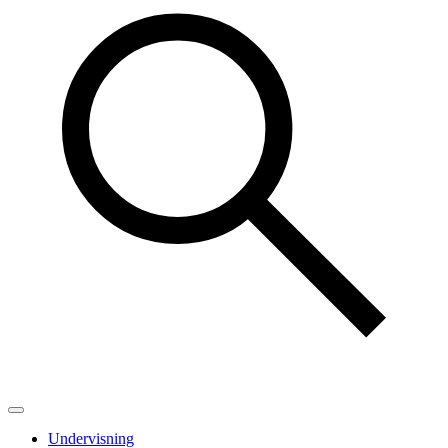
Undervisning