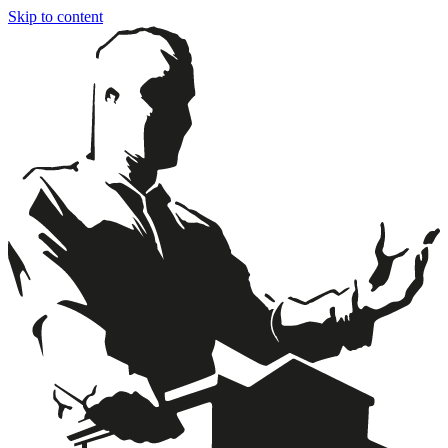
Skip to content