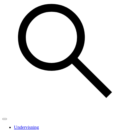
Undervisning