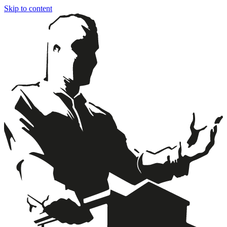
Skip to content