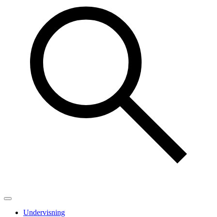
Undervisning