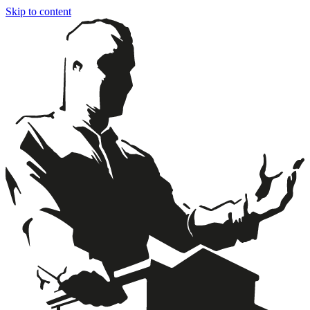
Skip to content