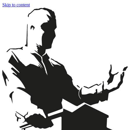
Skip to content