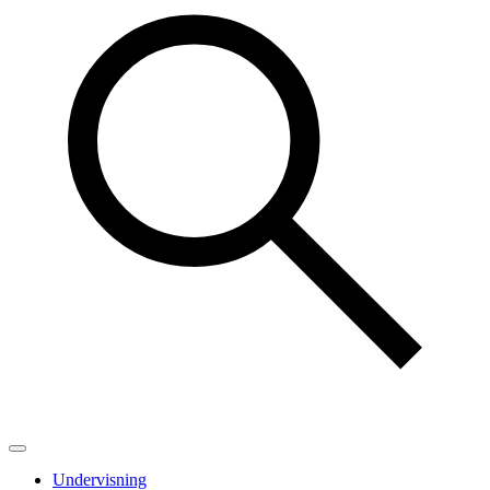
Undervisning