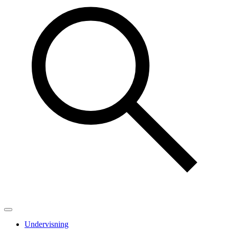
Undervisning