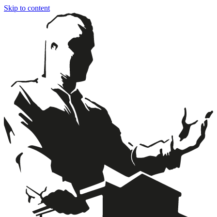
Skip to content