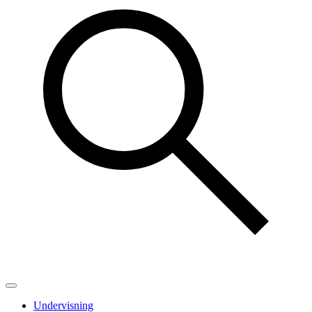
Undervisning