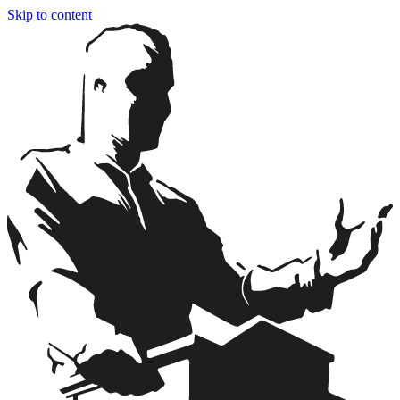
Skip to content