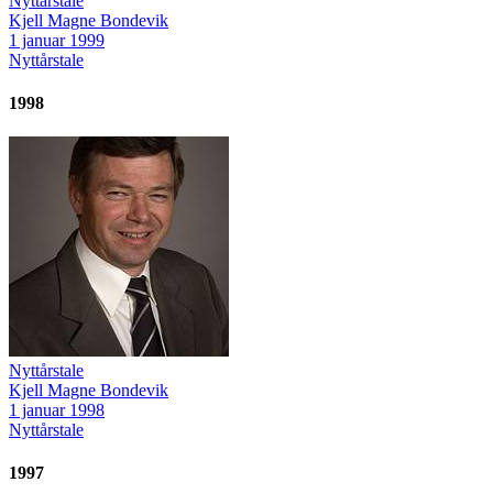
Nyttårstale
Kjell Magne Bondevik
1 januar 1999
Nyttårstale
1998
Nyttårstale
Kjell Magne Bondevik
1 januar 1998
Nyttårstale
1997