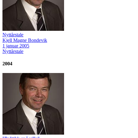
Nyttårstale
Kjell Magne Bondevik
1 januar 2005
Nyttårstale
2004