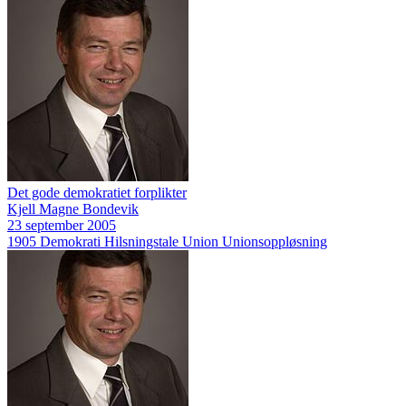
Det gode demokratiet forplikter
Kjell Magne Bondevik
23 september 2005
1905
Demokrati
Hilsningstale
Union
Unionsoppløsning