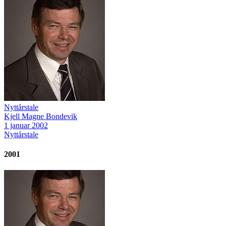
Nyttårstale
Kjell Magne Bondevik
1 januar 2002
Nyttårstale
2001