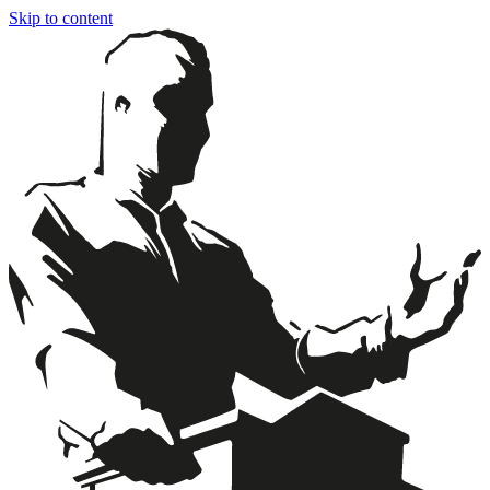
Skip to content