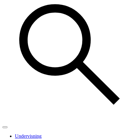
Undervisning