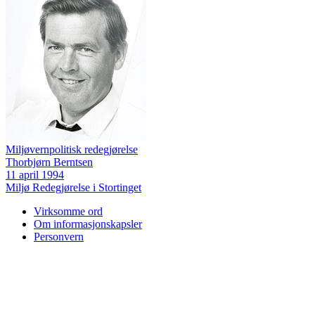
Miljøvernpolitisk redegjørelse
Thorbjørn Berntsen
11 april 1994
Miljø
Redegjørelse i Stortinget
Virksomme ord
Om informasjonskapsler
Personvern