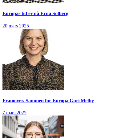
Europas tid er nå
Erna Solberg
20 mars 2025
Framover. Sammen for Europa
Guri Melby
7 mars 2025