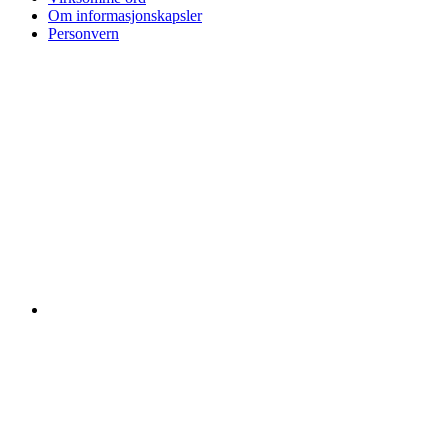
Om informasjonskapsler
Personvern