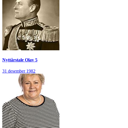
Nyttårstale
Olav 5
31 desember 1982