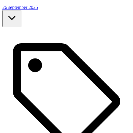
26 september 2025