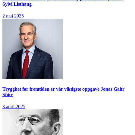
Sylvi Listhaug
2 mai 2025
Trygghet for fremtiden er vår viktigste oppgave
Jonas Gahr
Støre
3 april 2025