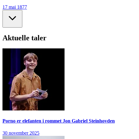
17 mai 1877
Aktuelle taler
Porno er elefanten i rommet
Jon Gabriel Steinhovden
30 november 2025