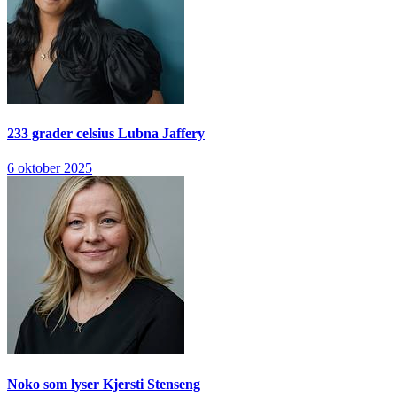
233 grader celsius
Lubna Jaffery
6 oktober 2025
Noko som lyser
Kjersti Stenseng