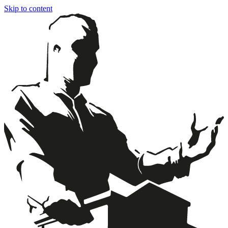
Skip to content