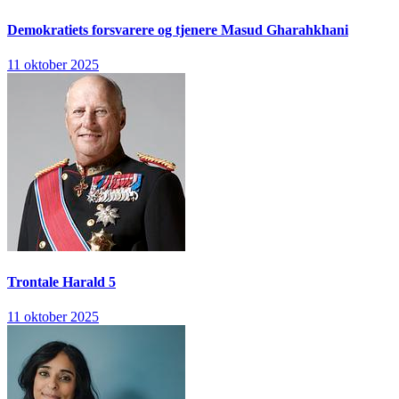
Demokratiets forsvarere og tjenere
Masud Gharahkhani
11 oktober 2025
Trontale
Harald 5
11 oktober 2025