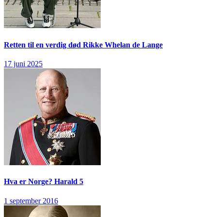
Retten til en verdig død
Rikke Whelan de Lange
17 juni 2025
Hva er Norge?
Harald 5
1 september 2016