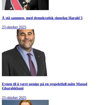
Å stå sammen, med demokratisk sinnelag
Harald 5
23 oktober 2025
Evnen til å være uenige på en respektfull måte
Masud
Gharahkhani
23 oktober 2025