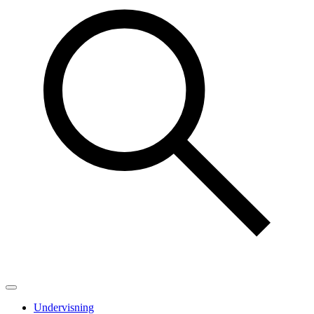
Undervisning