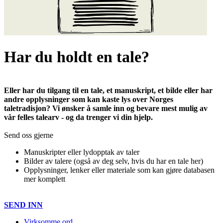
Har du holdt en tale?
Eller har du tilgang til en tale, et manuskript, et bilde eller har
andre opplysninger som kan kaste lys over Norges
taletradisjon? Vi ønsker å samle inn og bevare mest mulig av
vår felles talearv - og da trenger vi din hjelp.
Send oss gjerne
Manuskripter eller lydopptak av taler
Bilder av talere (også av deg selv, hvis du har en tale her)
Opplysninger, lenker eller materiale som kan gjøre databasen
mer komplett
SEND INN
Virksomme ord