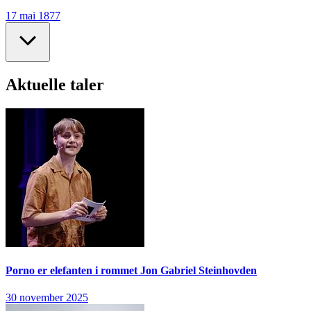
17 mai 1877
Aktuelle taler
Porno er elefanten i rommet
Jon Gabriel Steinhovden
30 november 2025