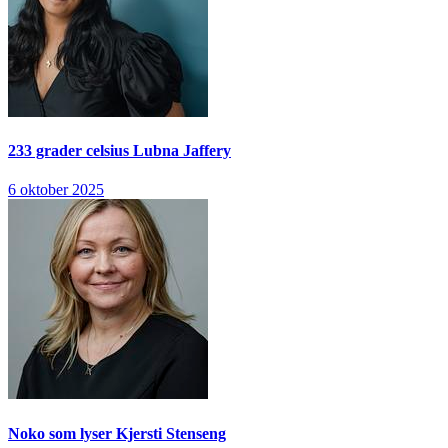
233 grader celsius
Lubna Jaffery
6 oktober 2025
Noko som lyser
Kjersti Stenseng