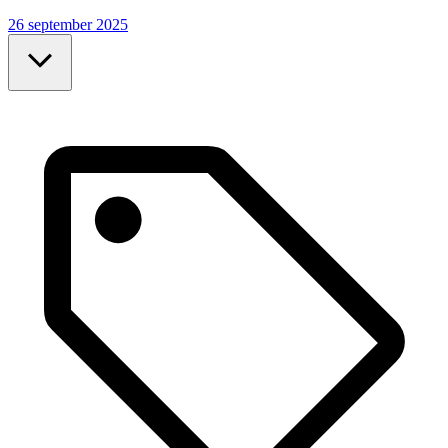
26 september 2025