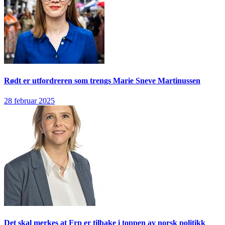
Rødt er utfordreren som trengs
Marie Sneve Martinussen
28 februar 2025
Det skal merkes at Frp er tilbake i toppen av norsk politikk