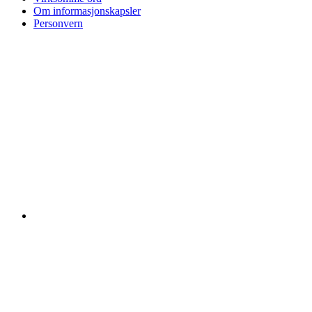
Om informasjonskapsler
Personvern