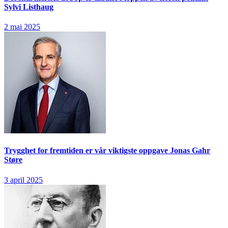
Sylvi Listhaug
2 mai 2025
Trygghet for fremtiden er vår viktigste oppgave
Jonas Gahr
Støre
3 april 2025