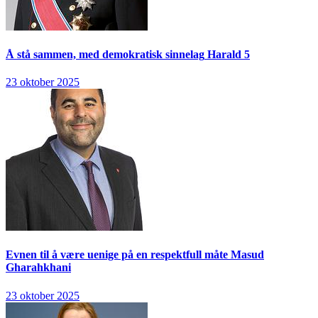
Å stå sammen, med demokratisk sinnelag
Harald 5
23 oktober 2025
Evnen til å være uenige på en respektfull måte
Masud
Gharahkhani
23 oktober 2025