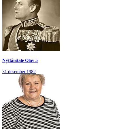
Nyttårstale
Olav 5
31 desember 1982