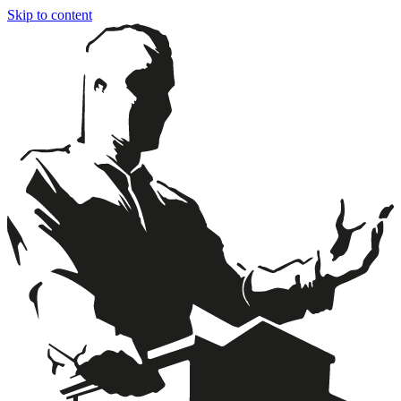
Skip to content