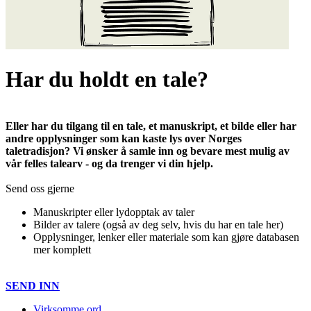
Har du holdt en tale?
Eller har du tilgang til en tale, et manuskript, et bilde eller har
andre opplysninger som kan kaste lys over Norges
taletradisjon? Vi ønsker å samle inn og bevare mest mulig av
vår felles talearv - og da trenger vi din hjelp.
Send oss gjerne
Manuskripter eller lydopptak av taler
Bilder av talere (også av deg selv, hvis du har en tale her)
Opplysninger, lenker eller materiale som kan gjøre databasen
mer komplett
SEND INN
Virksomme ord