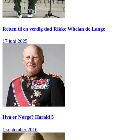
Retten til en verdig død
Rikke Whelan de Lange
17 juni 2025
Hva er Norge?
Harald 5
1 september 2016