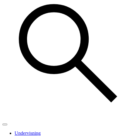
Undervisning