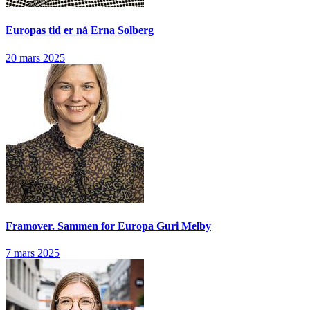
Europas tid er nå
Erna Solberg
20 mars 2025
Framover. Sammen for Europa
Guri Melby
7 mars 2025