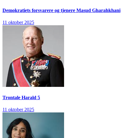
Demokratiets forsvarere og tjenere
Masud Gharahkhani
11 oktober 2025
Trontale
Harald 5
11 oktober 2025